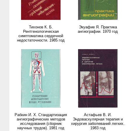
Тихонов К. Б.
Экуафие Я. Практика
Рентгенологическая
ангиографии. 1970 год
симптоматика сердечной
недостаточности. 1985 год
Рабкин И. Х. Стандартизация
Астафьев В. И.
ангиографических методов
Эндоваскулярная терапия и
исследования (сборник
хирургия заболеваний легких.
научных трудов). 1981 год
1983 год