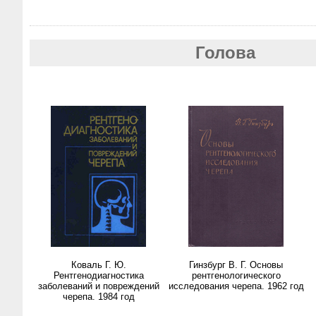
Голова
Коваль Г. Ю.
Гинзбург В. Г. Основы
Рентгенодиагностика
рентгенологического
заболеваний и повреждений
исследования черепа. 1962 год
черепа. 1984 год