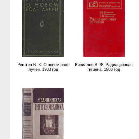
Рентген В. К. О новом роде
Кириллов В. Ф. Радиационная
лучей. 1933 год
гигиена. 1988 год