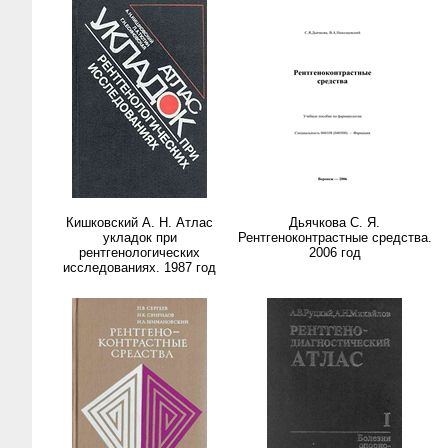
Кишковский А. Н. Атлас
Дьячкова С. Я.
укладок при
Рентгеноконтрастные средства.
рентгенологических
2006 год
исследованиях. 1987 год