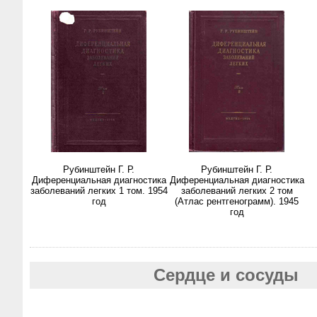
Рубинштейн Г. Р.
Рубинштейн Г. Р.
Диференциальная диагностика
Диференциальная диагностика
заболеваний легких 1 том. 1954
заболеваний легких 2 том
год
(Атлас рентгенограмм). 1945
год
Сердце и сосуды