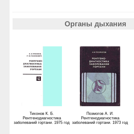
Органы дыхания
Тихонов К. Б.
Позмогов А. И.
Рентгенодиагностика
Рентгенодиагностика
заболеваний гортани. 1975 год
заболеваний гортани. 1973 год