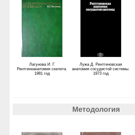
Лагунова И. Г.
Лужа Д. Рентгеновская
Рентгеноанатомия скелета.
анатомия сосудистой системы.
1981 год
1973 год
Методология