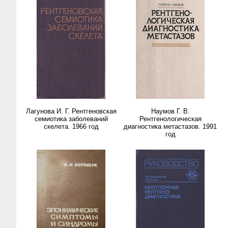
Лагунова И. Г. Рентгеновская
Наумов Г. В.
семиотика заболеваний
Рентгенологическая
скелета. 1966 год
диагностика метастазов. 1991
год