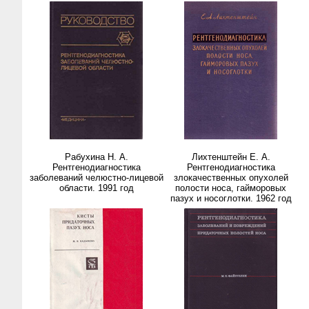
Рабухина Н. А.
Лихтенштейн Е. А.
Рентгенодиагностика
Рентгенодиагностика
заболеваний челюстно-лицевой
злокачественных опухолей
области. 1991 год
полости носа, гайморовых
пазух и носоглотки. 1962 год