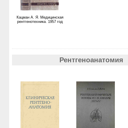
Кацман А. Я. Медицинская
рентгенотехника. 1957 год
Рентгеноанатомия