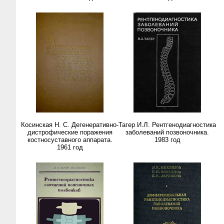
Косинская Н. С. Дегенеративно-
Тагер И.Л. Рентгенодиагностика
дистрофические поражения
заболеваний позвоночника.
костносуставного аппарата.
1983 год
1961 год